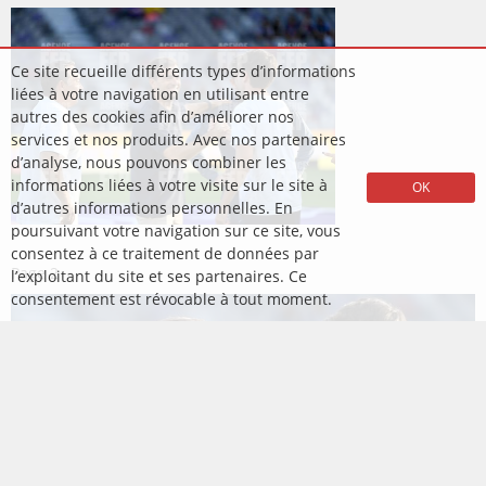
Ce site recueille différents types d’informations
liées à votre navigation en utilisant entre
autres des cookies afin d’améliorer nos
services et nos produits. Avec nos partenaires
d’analyse, nous pouvons combiner les
informations liées à votre visite sur le site à
OK
d’autres informations personnelles. En
poursuivant votre navigation sur ce site, vous
consentez à ce traitement de données par
Page
2
l’exploitant du site et ses partenaires. Ce
consentement est révocable à tout moment.