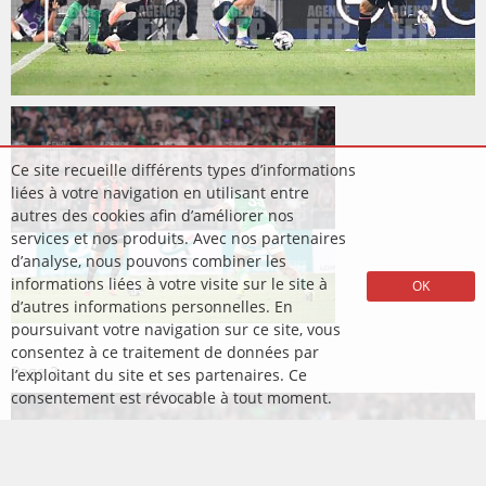
Ce site recueille différents types d’informations
liées à votre navigation en utilisant entre
autres des cookies afin d’améliorer nos
services et nos produits. Avec nos partenaires
d’analyse, nous pouvons combiner les
informations liées à votre visite sur le site à
OK
d’autres informations personnelles. En
poursuivant votre navigation sur ce site, vous
consentez à ce traitement de données par
Page
2
l’exploitant du site et ses partenaires. Ce
consentement est révocable à tout moment.