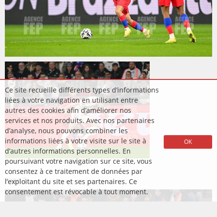
Ce site recueille différents types d’informations
liées à votre navigation en utilisant entre
autres des cookies afin d’améliorer nos
services et nos produits. Avec nos partenaires
d’analyse, nous pouvons combiner les
informations liées à votre visite sur le site à
OK
d’autres informations personnelles. En
poursuivant votre navigation sur ce site, vous
consentez à ce traitement de données par
Page
2
l’exploitant du site et ses partenaires. Ce
consentement est révocable à tout moment.